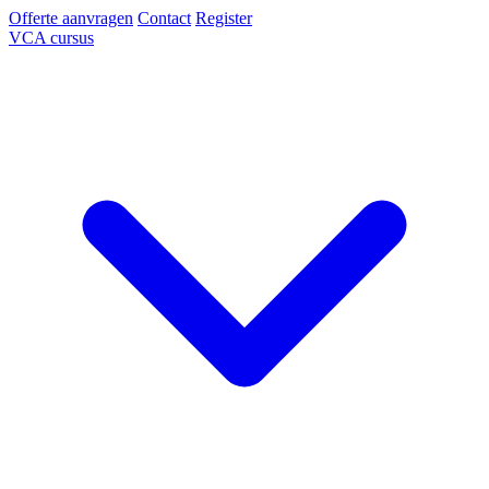
Offerte aanvragen
Contact
Register
VCA cursus