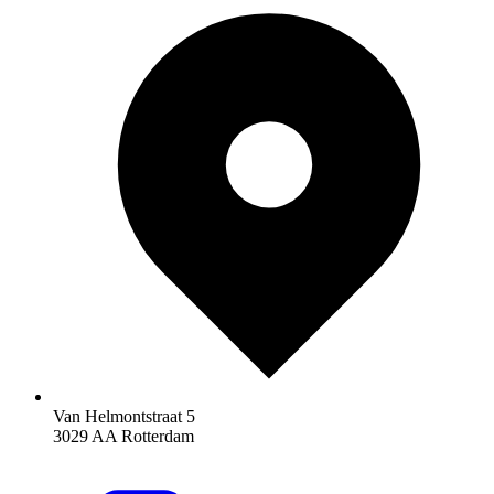
Van Helmontstraat 5
3029 AA Rotterdam