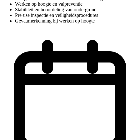
Werken op hoogte en valpreventie
Stabiliteit en beoordeling van ondergrond
Pre-use inspectie en veiligheidsprocedures
Gevaarherkenning bij werken op hoogte