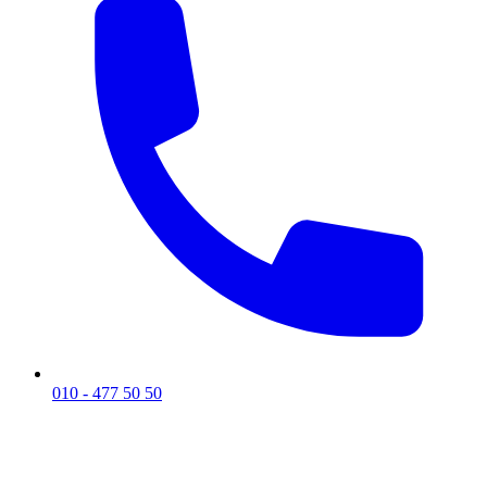
010 - 477 50 50