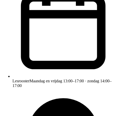
Lesrooster
Maandag en vrijdag 13:00–17:00 · zondag 14:00–
17:00