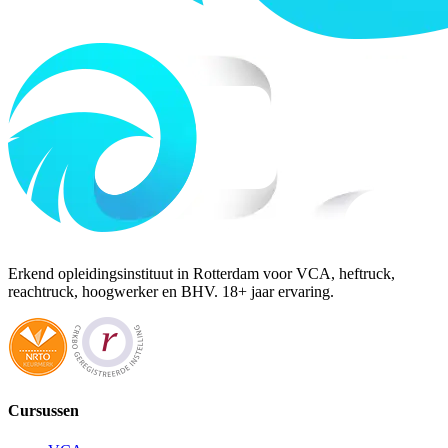
Erkend opleidingsinstituut in Rotterdam voor VCA, heftruck,
reachtruck, hoogwerker en BHV. 18+ jaar ervaring.
Cursussen