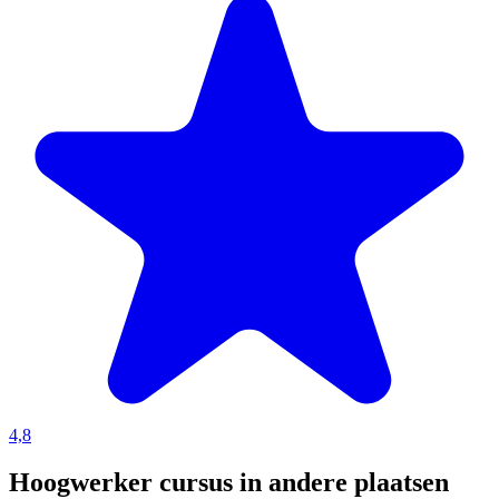
4,8
Hoogwerker cursus in andere plaatsen