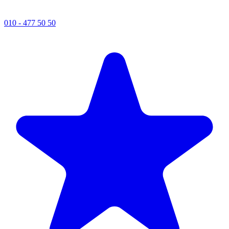
010 - 477 50 50