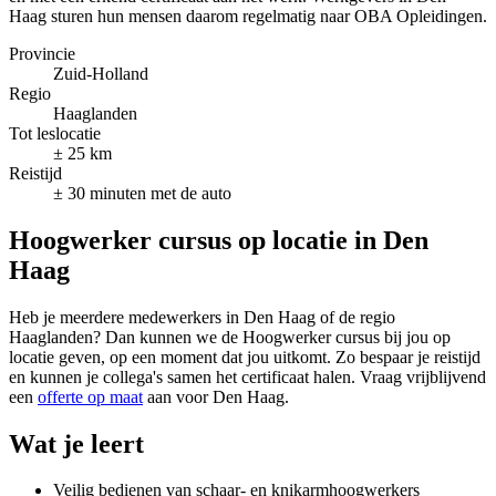
Haag sturen hun mensen daarom regelmatig naar OBA Opleidingen.
Provincie
Zuid-Holland
Regio
Haaglanden
Tot leslocatie
± 25 km
Reistijd
± 30 minuten met de auto
Hoogwerker cursus op locatie in Den
Haag
Heb je meerdere medewerkers in Den Haag of de regio
Haaglanden? Dan kunnen we de Hoogwerker cursus bij jou op
locatie geven, op een moment dat jou uitkomt. Zo bespaar je reistijd
en kunnen je collega's samen het certificaat halen. Vraag vrijblijvend
een
offerte op maat
aan voor Den Haag.
Wat je leert
Veilig bedienen van schaar- en knikarmhoogwerkers