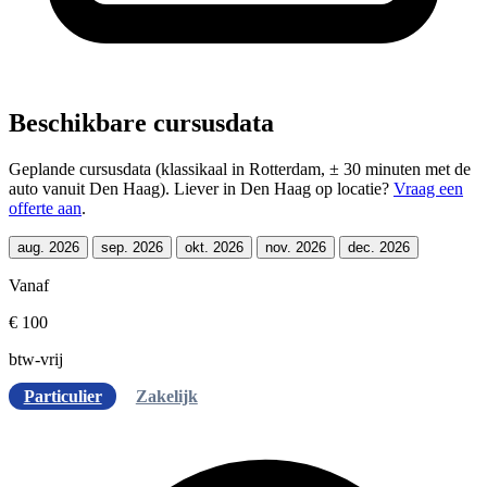
Beschikbare cursusdata
Geplande cursusdata (klassikaal in Rotterdam, ± 30 minuten met de
auto vanuit Den Haag). Liever in Den Haag op locatie?
Vraag een
offerte aan
.
aug. 2026
sep. 2026
okt. 2026
nov. 2026
dec. 2026
Vanaf
€ 100
btw-vrij
Particulier
Zakelijk