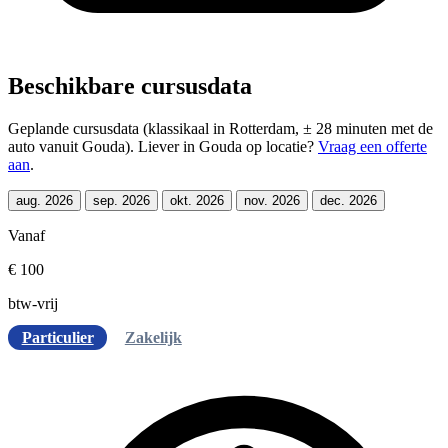
Beschikbare cursusdata
Geplande cursusdata (klassikaal in Rotterdam, ± 28 minuten met de
auto vanuit Gouda). Liever in Gouda op locatie?
Vraag een offerte
aan
.
aug. 2026
sep. 2026
okt. 2026
nov. 2026
dec. 2026
Vanaf
€ 100
btw-vrij
Particulier
Zakelijk