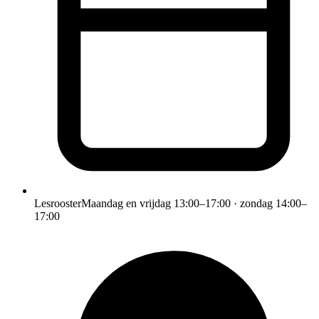
Lesrooster
Maandag en vrijdag 13:00–17:00 · zondag 14:00–
17:00