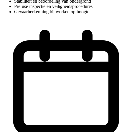
Stabiliteit en beoordeling van ondergrond
Pre-use inspectie en veiligheidsprocedures
Gevaarherkenning bij werken op hoogte