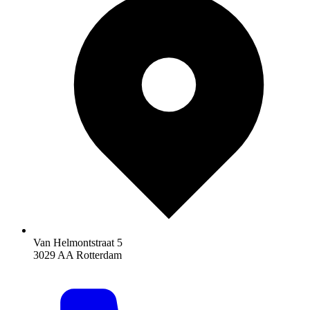
Van Helmontstraat 5
3029 AA Rotterdam