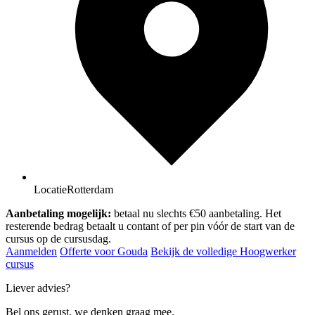
Locatie
Rotterdam
Aanbetaling mogelijk:
betaal nu slechts €50 aanbetaling. Het
resterende bedrag betaalt u contant of per pin vóór de start van de
cursus op de cursusdag.
Aanmelden
Offerte voor Gouda
Bekijk de volledige Hoogwerker
cursus
Liever advies?
Bel ons gerust, we denken graag mee.