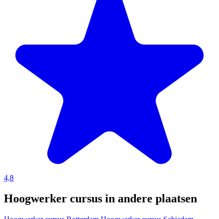
4,8
Hoogwerker cursus in andere plaatsen