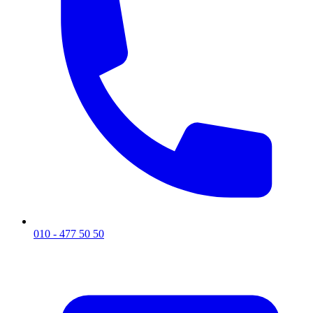
010 - 477 50 50