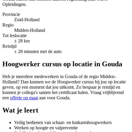
Opleidingen.
Provincie
Zuid-Holland
Regio
Midden-Holland
Tot leslocatie
± 28 km
Reistijd
± 28 minuten met de auto
Hoogwerker cursus op locatie in Gouda
Heb je meerdere medewerkers in Gouda of de regio Midden-
Holland? Dan kunnen we de Hoogwerker cursus bij jou op locatie
geven, op een moment dat jou uitkomt. Zo bespaar je reistijd en
kunnen je collega's samen het certificaat halen. Vraag vrijblijvend
een
offerte op maat
aan voor Gouda.
Wat je leert
Veilig bedienen van schaar- en knikarmhoogwerkers
Werken op hoogte en valpreventie