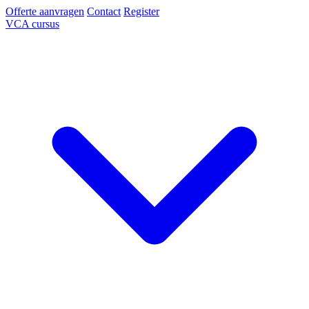
Offerte aanvragen
Contact
Register
VCA cursus