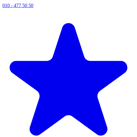
010 - 477 50 50