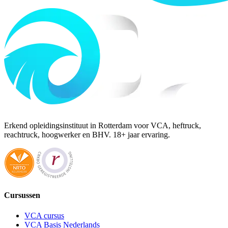
Erkend opleidingsinstituut in Rotterdam voor VCA, heftruck,
reachtruck, hoogwerker en BHV. 18+ jaar ervaring.
Cursussen
VCA cursus
VCA Basis Nederlands