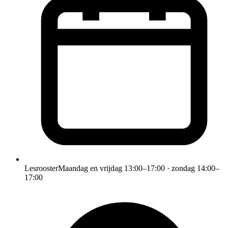
Lesrooster
Maandag en vrijdag 13:00–17:00 · zondag 14:00–
17:00