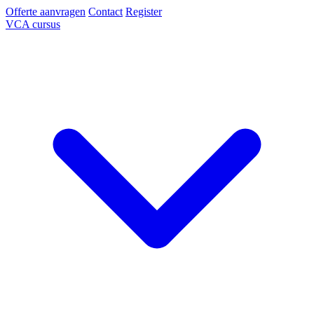
Offerte aanvragen
Contact
Register
VCA cursus