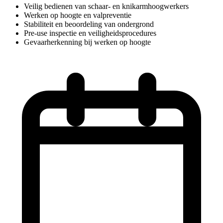
Veilig bedienen van schaar- en knikarmhoogwerkers
Werken op hoogte en valpreventie
Stabiliteit en beoordeling van ondergrond
Pre-use inspectie en veiligheidsprocedures
Gevaarherkenning bij werken op hoogte