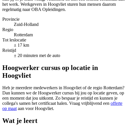
het werk. Werkgevers in Hoogvliet sturen hun mensen daarom
regelmatig naar OBA Opleidingen.
Provincie
Zuid-Holland
Regio
Rotterdam
Tot leslocatie
± 17 km
Reistijd
± 20 minuten met de auto
Hoogwerker cursus op locatie in
Hoogvliet
Heb je meerdere medewerkers in Hoogvliet of de regio Rotterdam?
Dan kunnen we de Hoogwerker cursus bij jou op locatie geven, op
een moment dat jou uitkomt. Zo bespaar je reistijd en kunnen je
collega's samen het certificaat halen. Vraag vrijblijvend een
offerte
op maat
aan voor Hoogvliet.
Wat je leert