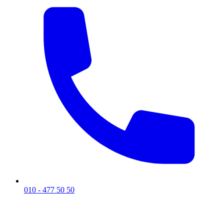
010 - 477 50 50