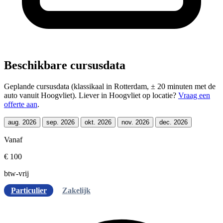
Beschikbare cursusdata
Geplande cursusdata (klassikaal in Rotterdam, ± 20 minuten met de
auto vanuit Hoogvliet). Liever in Hoogvliet op locatie?
Vraag een
offerte aan
.
aug. 2026
sep. 2026
okt. 2026
nov. 2026
dec. 2026
Vanaf
€ 100
btw-vrij
Particulier
Zakelijk