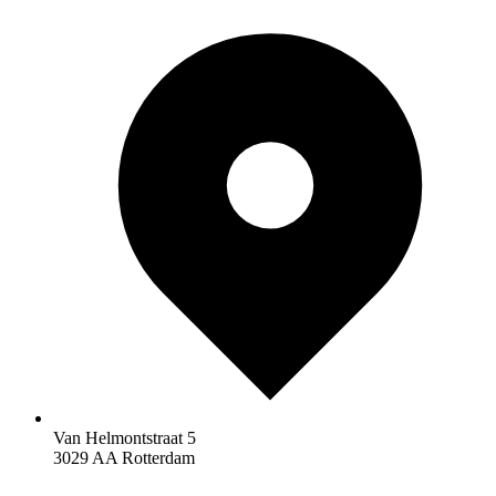
Van Helmontstraat 5
3029 AA Rotterdam