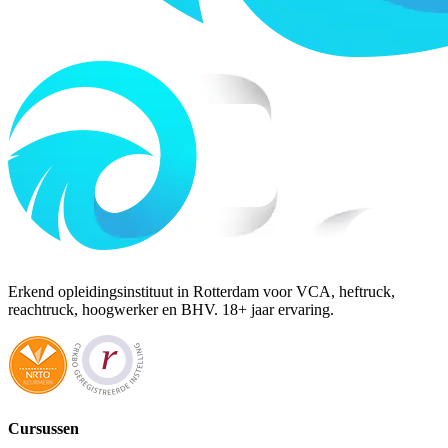
Erkend opleidingsinstituut in Rotterdam voor VCA, heftruck,
reachtruck, hoogwerker en BHV. 18+ jaar ervaring.
Cursussen