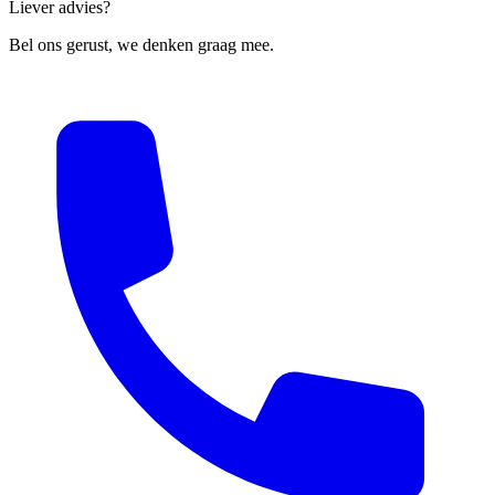
Liever advies?
Bel ons gerust, we denken graag mee.