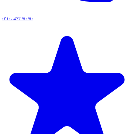
010 - 477 50 50