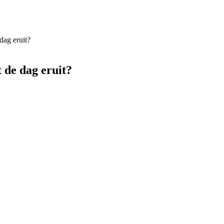
dag eruit?
 de dag eruit?