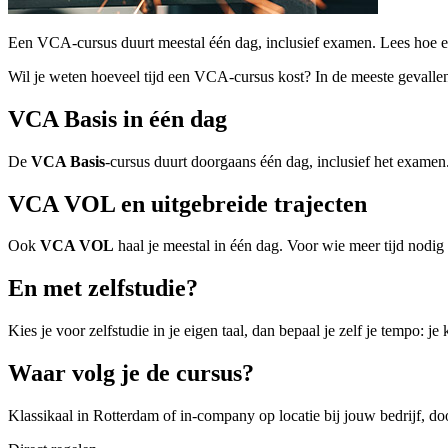
Een VCA-cursus duurt meestal één dag, inclusief examen. Lees hoe een 
Wil je weten hoeveel tijd een VCA-cursus kost? In de meeste gevallen 
VCA Basis in één dag
De
VCA Basis
-cursus duurt doorgaans één dag, inclusief het examen.
VCA VOL en uitgebreide trajecten
Ook
VCA VOL
haal je meestal in één dag. Voor wie meer tijd nod
En met zelfstudie?
Kies je voor zelfstudie in je eigen taal, dan bepaal je zelf je tempo: j
Waar volg je de cursus?
Klassikaal in Rotterdam of in-company op locatie bij jouw bedrijf, do