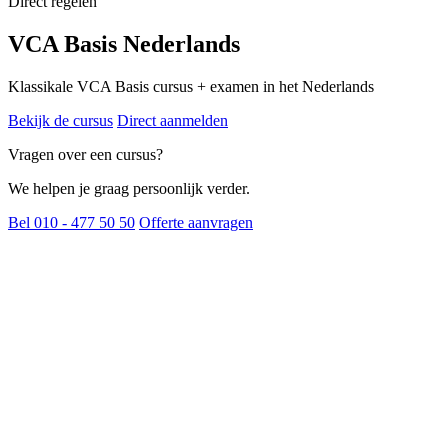
Direct regelen
VCA Basis Nederlands
Klassikale VCA Basis cursus + examen in het Nederlands
Bekijk de cursus
Direct aanmelden
Vragen over een cursus?
We helpen je graag persoonlijk verder.
Bel 010 - 477 50 50
Offerte aanvragen