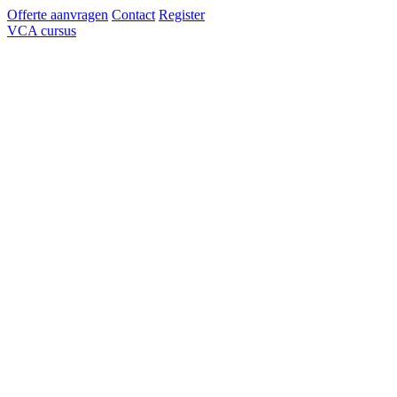
Offerte aanvragen
Contact
Register
VCA cursus