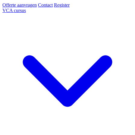
Offerte aanvragen
Contact
Register
VCA cursus