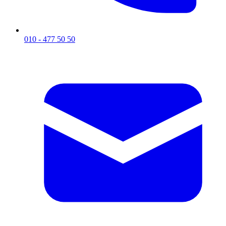
010 - 477 50 50