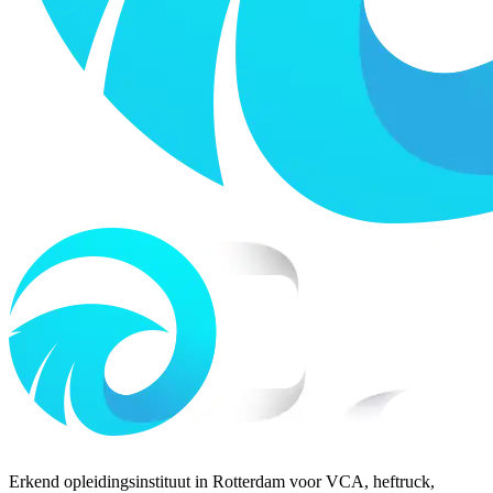
Erkend opleidingsinstituut in Rotterdam voor VCA, heftruck,