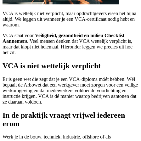
VCA is wettelijk niet verplicht, maar opdrachtgevers eisen het bijna
altijd. We leggen uit wanneer je een VCA-certificaat nodig hebt en
waarom.
VCA staat voor
Veiligheid, gezondheid en milieu Checklist
Aannemers
. Veel mensen denken dat VCA wettelijk verplicht is,
maar dat klopt niet helemaal. Hieronder leggen we precies uit hoe
het zit.
VCA is niet wettelijk verplicht
Er is geen wet die zegt dat je een VCA-diploma móét hebben. Wél
bepaalt de Arbowet dat een werkgever moet zorgen voor een veilige
werkomgeving en dat medewerkers voldoende voorlichting en
instructie krijgen. VCA is dé manier waarop bedrijven aantonen dat
ze daaraan voldoen.
In de praktijk vraagt vrijwel iedereen
erom
Werk je in de bouw, techniek, industrie, offshore of als