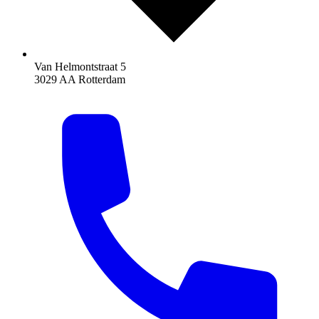
Van Helmontstraat 5
3029 AA Rotterdam