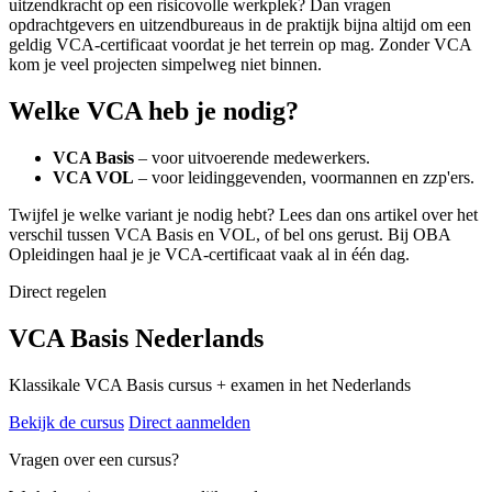
uitzendkracht op een risicovolle werkplek? Dan vragen
opdrachtgevers en uitzendbureaus in de praktijk bijna altijd om een
geldig VCA-certificaat voordat je het terrein op mag. Zonder VCA
kom je veel projecten simpelweg niet binnen.
Welke VCA heb je nodig?
VCA Basis
– voor uitvoerende medewerkers.
VCA VOL
– voor leidinggevenden, voormannen en zzp'ers.
Twijfel je welke variant je nodig hebt? Lees dan ons artikel over het
verschil tussen VCA Basis en VOL, of bel ons gerust. Bij OBA
Opleidingen haal je je VCA-certificaat vaak al in één dag.
Direct regelen
VCA Basis Nederlands
Klassikale VCA Basis cursus + examen in het Nederlands
Bekijk de cursus
Direct aanmelden
Vragen over een cursus?