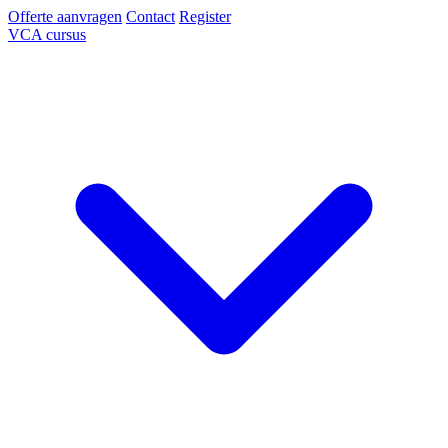
Offerte aanvragen
Contact
Register
VCA cursus