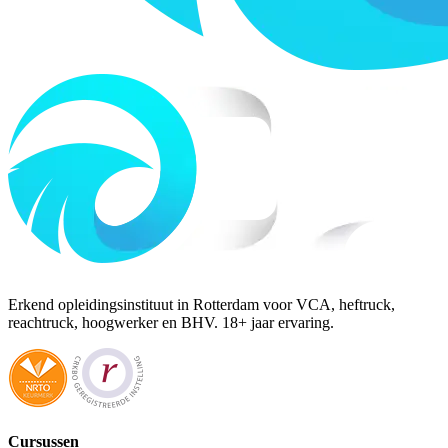
Erkend opleidingsinstituut in Rotterdam voor VCA, heftruck,
reachtruck, hoogwerker en BHV. 18+ jaar ervaring.
Cursussen