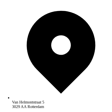
Van Helmontstraat 5
3029 AA Rotterdam