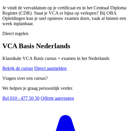
Je vindt de vervaldatum op je certificaat en in het Centraal Diploma
Register (CDR). Staat je VCA er bijna op verlopen? Bij OBA
Opleidingen kun je snel opnieuw examen doen, vaak al binnen een
week inplanbaar.
Direct regelen
VCA Basis Nederlands
Klassikale VCA Basis cursus + examen in het Nederlands
Bekijk de cursus
Direct aanmelden
Vragen over een cursus?
We helpen je graag persoonlijk verder.
Bel 010 - 477 50 50
Offerte aanvragen