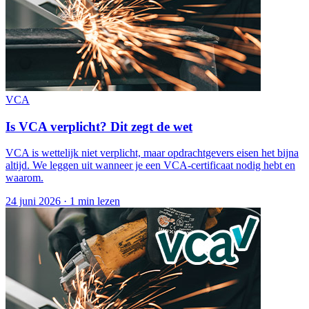
VCA
Is VCA verplicht? Dit zegt de wet
VCA is wettelijk niet verplicht, maar opdrachtgevers eisen het bijna
altijd. We leggen uit wanneer je een VCA-certificaat nodig hebt en
waarom.
24 juni 2026
·
1 min lezen