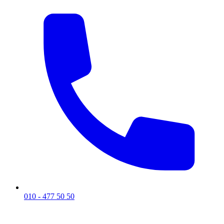
010 - 477 50 50