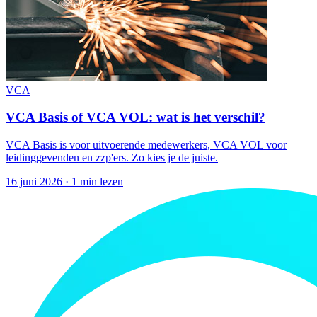
VCA
VCA Basis of VCA VOL: wat is het verschil?
VCA Basis is voor uitvoerende medewerkers, VCA VOL voor
leidinggevenden en zzp'ers. Zo kies je de juiste.
16 juni 2026
·
1 min lezen