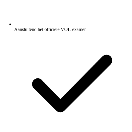
Aansluitend het officiële VOL-examen