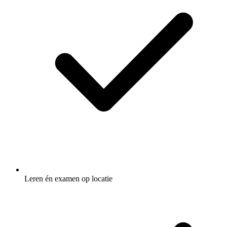
Leren én examen op locatie