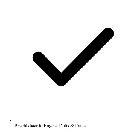
Beschikbaar in Engels, Duits & Frans