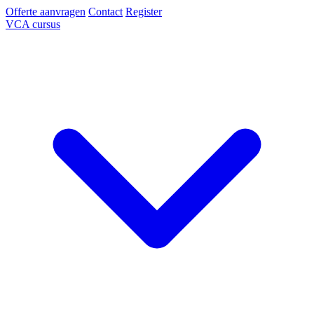
Offerte aanvragen
Contact
Register
VCA cursus