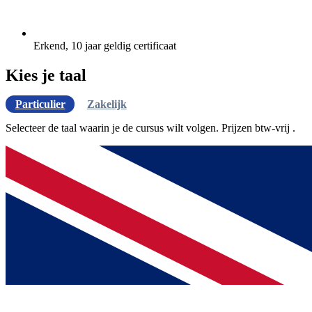
Erkend, 10 jaar geldig certificaat
Kies je taal
Particulier
Zakelijk
Selecteer de taal waarin je de cursus wilt volgen. Prijzen
btw-vrij
.