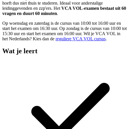
hoeft dus niet thuis te studeren. Ideaal voor anderstalige
leidinggevenden en zzp'ers. Het
VCA VOL-examen bestaat uit 60
vragen en duurt 60 minuten
.
Op woensdag en zaterdag is de cursus van 10:00 tot 16:00 uur en
start het examen om 16:30 uur. Op zondag is de cursus van 10:00 tot
15:30 uur en start het examen om 16:00 uur. Wil je VCA VOL in
het Nederlands? Kies dan de
reguliere VCA VOL cursus
.
Wat je leert