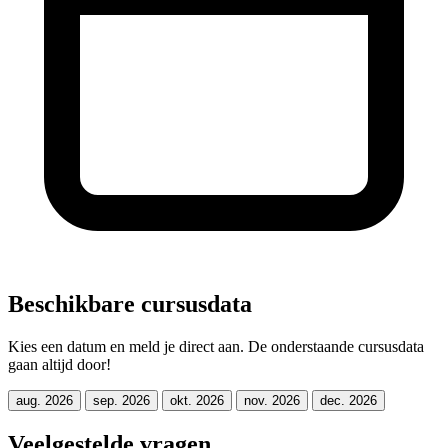
Beschikbare cursusdata
Kies een datum en meld je direct aan. De onderstaande cursusdata
gaan altijd door!
aug. 2026
sep. 2026
okt. 2026
nov. 2026
dec. 2026
Veelgestelde vragen