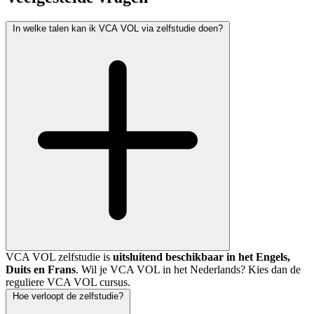
In welke talen kan ik VCA VOL via zelfstudie doen?
VCA VOL zelfstudie is
uitsluitend beschikbaar in het Engels,
Duits en Frans
. Wil je VCA VOL in het Nederlands? Kies dan de
reguliere VCA VOL cursus.
Hoe verloopt de zelfstudie?