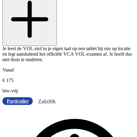
Je leert de VOL-stof in je eigen taal op een tablet bij ons op locatie
en legt aansluitend het officiële VCA VOL-examen af. Je hoeft dus
niet thuis te studeren.
Vanaf
€ 175
btw-vrij
Particulier
Zakelijk