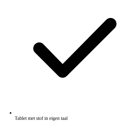
Tablet met stof in eigen taal