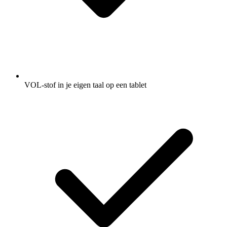
VOL-stof in je eigen taal op een tablet