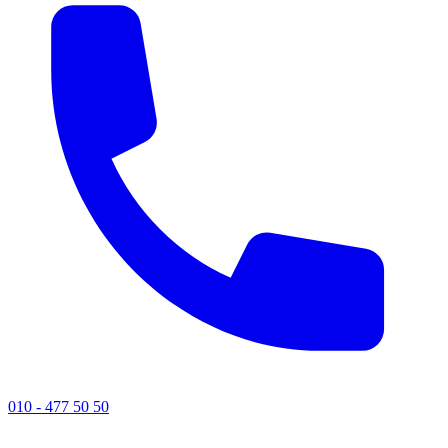
010 - 477 50 50