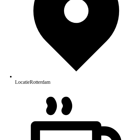
Locatie
Rotterdam