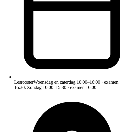
Lesrooster
Woensdag en zaterdag 10:00–16:00 · examen
16:30. Zondag 10:00–15:30 · examen 16:00