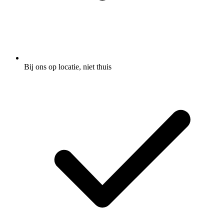
Bij ons op locatie, niet thuis