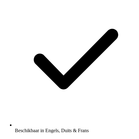
Beschikbaar in Engels, Duits & Frans