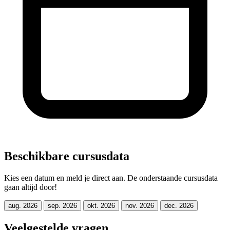
Beschikbare cursusdata
Kies een datum en meld je direct aan. De onderstaande cursusdata
gaan altijd door!
aug. 2026
sep. 2026
okt. 2026
nov. 2026
dec. 2026
Veelgestelde vragen