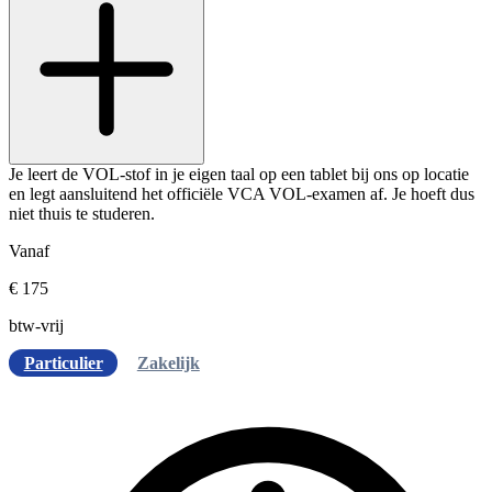
Je leert de VOL-stof in je eigen taal op een tablet bij ons op locatie
en legt aansluitend het officiële VCA VOL-examen af. Je hoeft dus
niet thuis te studeren.
Vanaf
€ 175
btw-vrij
Particulier
Zakelijk