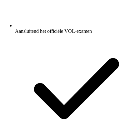
Aansluitend het officiële VOL-examen