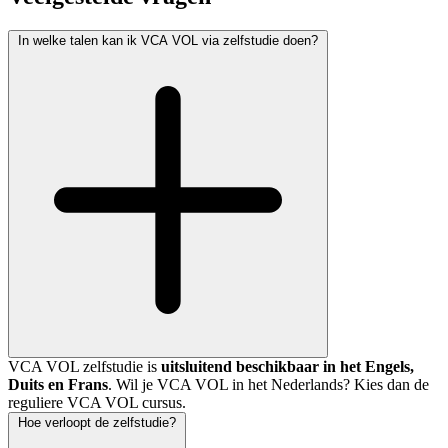
In welke talen kan ik VCA VOL via zelfstudie doen?
VCA VOL zelfstudie is
uitsluitend beschikbaar in het Engels,
Duits en Frans
. Wil je VCA VOL in het Nederlands? Kies dan de
reguliere VCA VOL cursus.
Hoe verloopt de zelfstudie?