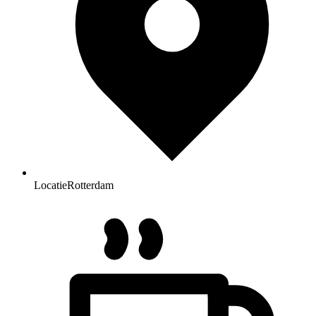
Locatie
Rotterdam