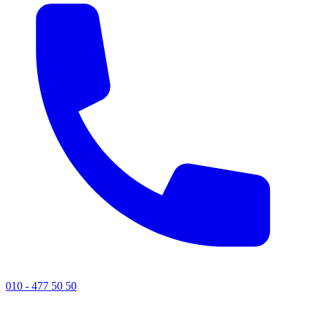
010 - 477 50 50