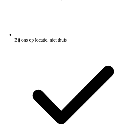
Bij ons op locatie, niet thuis