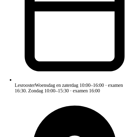
Lesrooster
Woensdag en zaterdag 10:00–16:00 · examen
16:30. Zondag 10:00–15:30 · examen 16:00