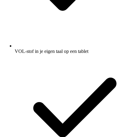
VOL-stof in je eigen taal op een tablet