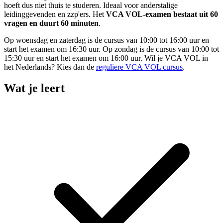
hoeft dus niet thuis te studeren. Ideaal voor anderstalige
leidinggevenden en zzp'ers. Het
VCA VOL-examen bestaat uit 60
vragen en duurt 60 minuten
.
Op woensdag en zaterdag is de cursus van 10:00 tot 16:00 uur en
start het examen om 16:30 uur. Op zondag is de cursus van 10:00 tot
15:30 uur en start het examen om 16:00 uur. Wil je VCA VOL in
het Nederlands? Kies dan de
reguliere VCA VOL cursus
.
Wat je leert