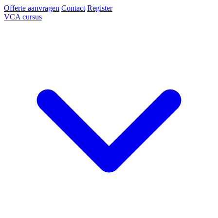
Offerte aanvragen
Contact
Register
VCA cursus