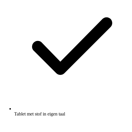
Tablet met stof in eigen taal