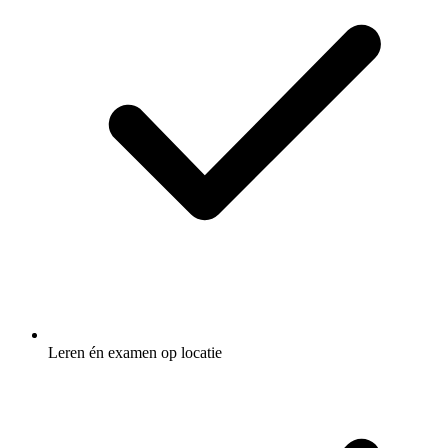
Leren én examen op locatie