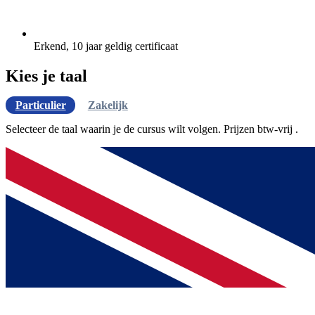
Erkend, 10 jaar geldig certificaat
Kies je taal
Particulier
Zakelijk
Selecteer de taal waarin je de cursus wilt volgen. Prijzen
btw-vrij
.