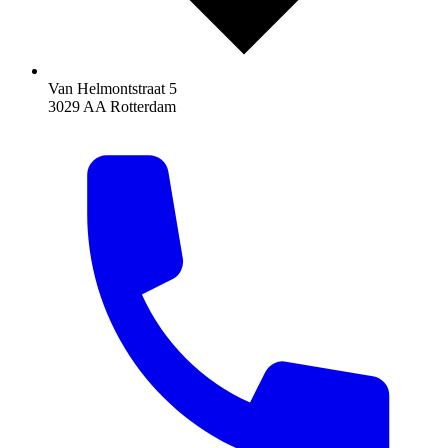
Van Helmontstraat 5
3029 AA Rotterdam