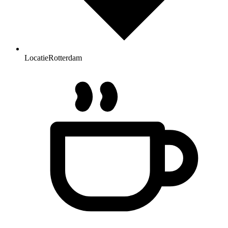
Locatie
Rotterdam