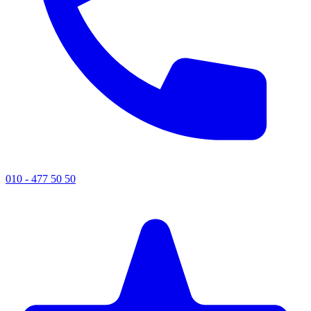
010 - 477 50 50