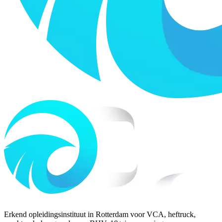
Erkend opleidingsinstituut in Rotterdam voor VCA, heftruck,