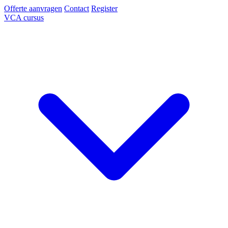
Offerte aanvragen
Contact
Register
VCA cursus