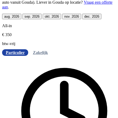
auto vanuit Gouda). Liever in Gouda op locatie?
Vraag een offerte
aan
.
aug. 2026
sep. 2026
okt. 2026
nov. 2026
dec. 2026
All-in
€ 350
btw-vrij
Particulier
Zakelijk