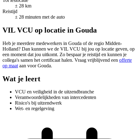
Tot leslocatie
± 28 km
Reistijd
± 28 minuten met de auto
VIL VCU op locatie in Gouda
Heb je meerdere medewerkers in Gouda of de regio Midden-
Holland? Dan kunnen we de VIL VCU bij jou op locatie geven, op
een moment dat jou uitkomt. Zo bespaar je reistijd en kunnen je
collega's samen het certificaat halen. Vraag vrijblijvend een
offerte
op maat
aan voor Gouda.
Wat je leert
VCU en veiligheid in de uitzendbranche
Verantwoordelijkheden van intercedenten
Risico's bij uitzendwerk
Wet- en regelgeving