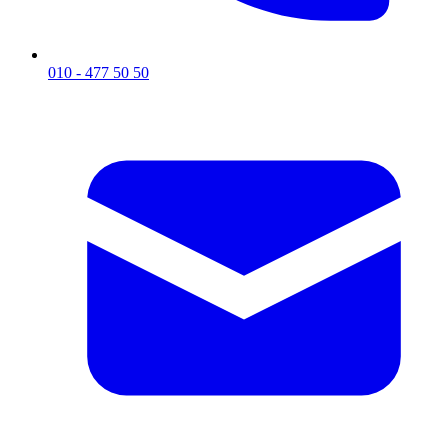
010 - 477 50 50