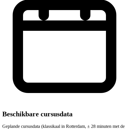
Beschikbare cursusdata
Geplande cursusdata (klassikaal in Rotterdam, ± 28 minuten met de