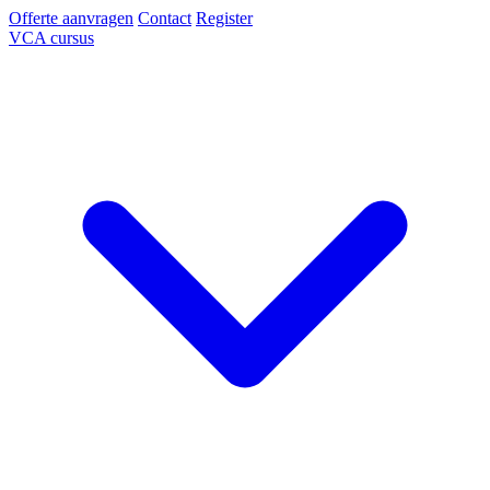
Offerte aanvragen
Contact
Register
VCA cursus