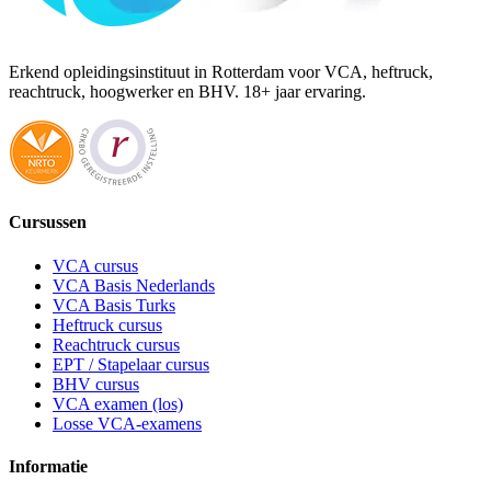
Erkend opleidingsinstituut in Rotterdam voor VCA, heftruck,
reachtruck, hoogwerker en BHV. 18+ jaar ervaring.
Cursussen
VCA cursus
VCA Basis Nederlands
VCA Basis Turks
Heftruck cursus
Reachtruck cursus
EPT / Stapelaar cursus
BHV cursus
VCA examen (los)
Losse VCA-examens
Informatie