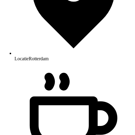
Locatie
Rotterdam