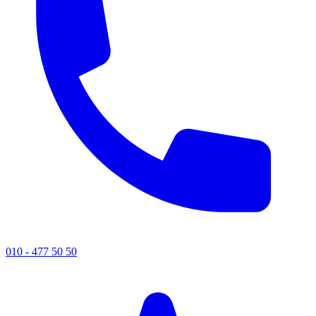
010 - 477 50 50