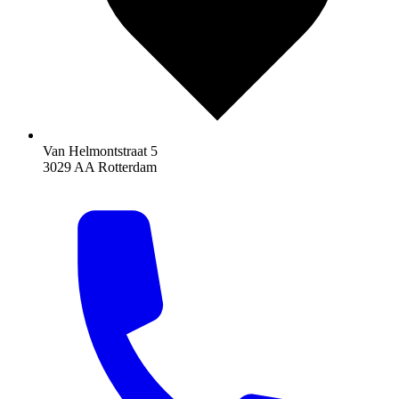
Van Helmontstraat 5
3029 AA Rotterdam