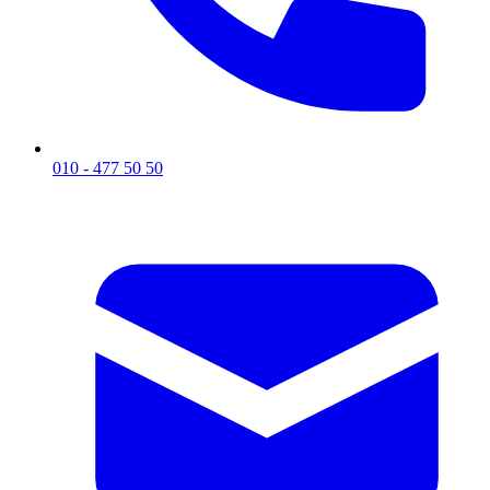
010 - 477 50 50