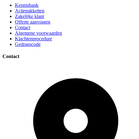
Kennisbank
Actiepakketten
Zakelijke klant
Offerte aanvragen
Contact
Algemene voorwaarden
Klachtenprocedure
Gedragscode
Contact