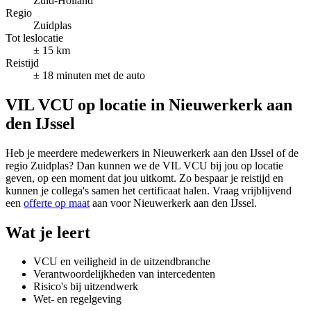
Zuid-Holland
Regio
Zuidplas
Tot leslocatie
± 15 km
Reistijd
± 18 minuten met de auto
VIL VCU op locatie in Nieuwerkerk aan
den IJssel
Heb je meerdere medewerkers in Nieuwerkerk aan den IJssel of de
regio Zuidplas? Dan kunnen we de VIL VCU bij jou op locatie
geven, op een moment dat jou uitkomt. Zo bespaar je reistijd en
kunnen je collega's samen het certificaat halen. Vraag vrijblijvend
een
offerte op maat
aan voor Nieuwerkerk aan den IJssel.
Wat je leert
VCU en veiligheid in de uitzendbranche
Verantwoordelijkheden van intercedenten
Risico's bij uitzendwerk
Wet- en regelgeving