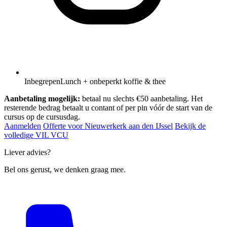
Inbegrepen
Lunch + onbeperkt koffie & thee
Aanbetaling mogelijk:
betaal nu slechts €50 aanbetaling. Het
resterende bedrag betaalt u contant of per pin vóór de start van de
cursus op de cursusdag.
Aanmelden
Offerte voor Nieuwerkerk aan den IJssel
Bekijk de
volledige VIL VCU
Liever advies?
Bel ons gerust, we denken graag mee.