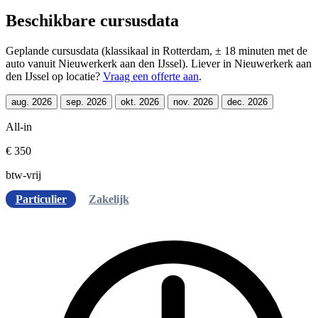
Beschikbare cursusdata
Geplande cursusdata (klassikaal in Rotterdam, ± 18 minuten met de
auto vanuit Nieuwerkerk aan den IJssel). Liever in Nieuwerkerk aan
den IJssel op locatie?
Vraag een offerte aan
.
aug. 2026
sep. 2026
okt. 2026
nov. 2026
dec. 2026
All-in
€ 350
btw-vrij
Particulier
Zakelijk