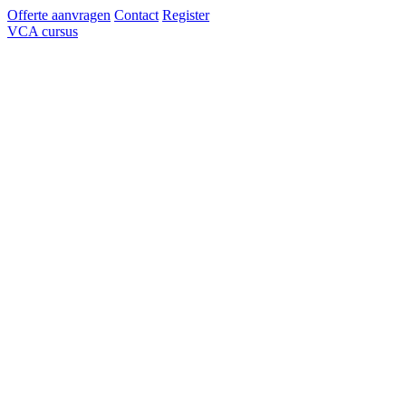
Offerte aanvragen
Contact
Register
VCA cursus