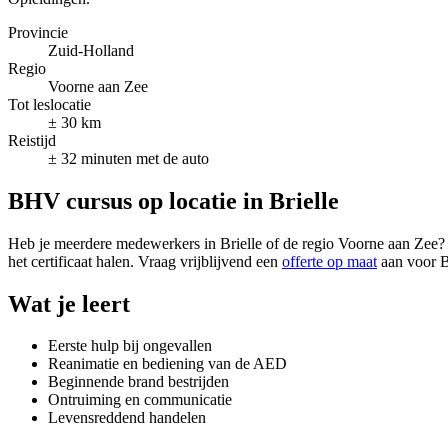
Provincie
Zuid-Holland
Regio
Voorne aan Zee
Tot leslocatie
± 30 km
Reistijd
± 32 minuten met de auto
BHV cursus op locatie in Brielle
Heb je meerdere medewerkers in Brielle of de regio Voorne aan Zee? 
het certificaat halen. Vraag vrijblijvend een
offerte op maat
aan voor Br
Wat je leert
Eerste hulp bij ongevallen
Reanimatie en bediening van de AED
Beginnende brand bestrijden
Ontruiming en communicatie
Levensreddend handelen