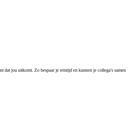
at jou uitkomt. Zo bespaar je reistijd en kunnen je collega's samen