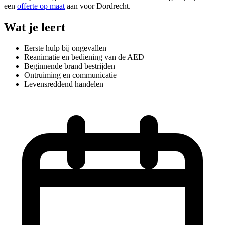
een
offerte op maat
aan voor Dordrecht.
Wat je leert
Eerste hulp bij ongevallen
Reanimatie en bediening van de AED
Beginnende brand bestrijden
Ontruiming en communicatie
Levensreddend handelen