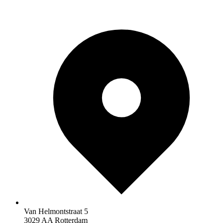
Van Helmontstraat 5
3029 AA Rotterdam