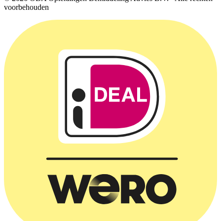
voorbehouden