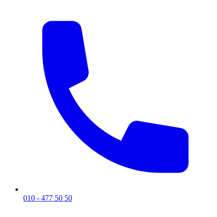
010 - 477 50 50