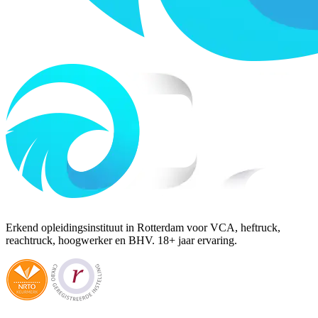
Erkend opleidingsinstituut in Rotterdam voor VCA, heftruck,
reachtruck, hoogwerker en BHV. 18+ jaar ervaring.