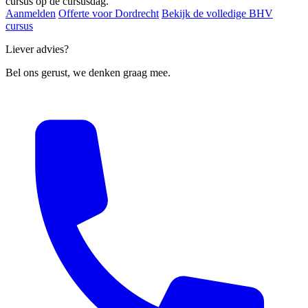
cursus op de cursusdag.
Aanmelden
Offerte voor Dordrecht
Bekijk de volledige BHV
cursus
Liever advies?
Bel ons gerust, we denken graag mee.