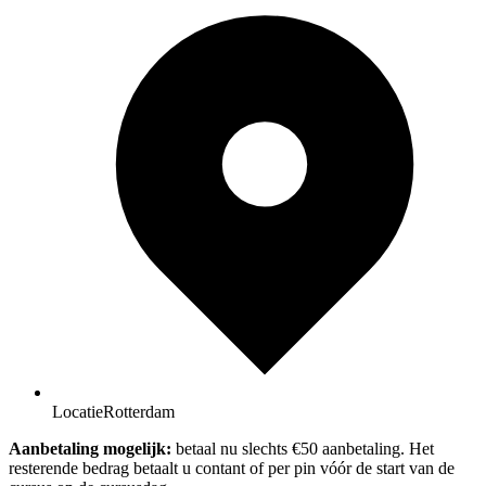
Locatie
Rotterdam
Aanbetaling mogelijk:
betaal nu slechts €50 aanbetaling. Het
resterende bedrag betaalt u contant of per pin vóór de start van de