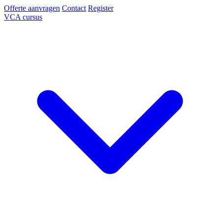
Offerte aanvragen
Contact
Register
VCA cursus