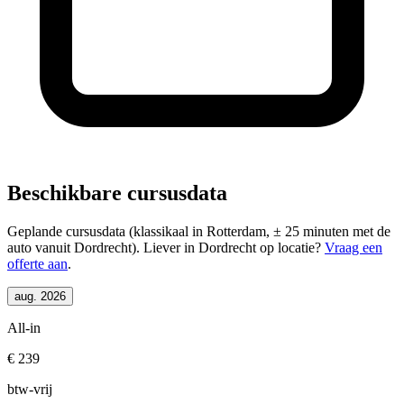
Beschikbare cursusdata
Geplande cursusdata (klassikaal in Rotterdam, ± 25 minuten met de
auto vanuit Dordrecht). Liever in Dordrecht op locatie?
Vraag een
offerte aan
.
aug. 2026
All-in
€ 239
btw-vrij