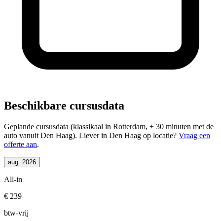
Beschikbare cursusdata
Geplande cursusdata (klassikaal in Rotterdam, ± 30 minuten met de
auto vanuit Den Haag). Liever in Den Haag op locatie?
Vraag een
offerte aan
.
aug. 2026
All-in
€ 239
btw-vrij