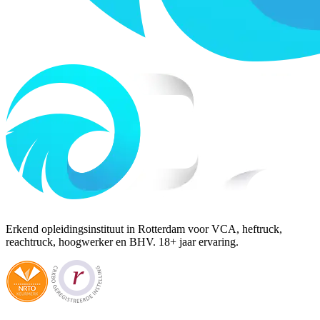
Erkend opleidingsinstituut in Rotterdam voor VCA, heftruck,
reachtruck, hoogwerker en BHV. 18+ jaar ervaring.