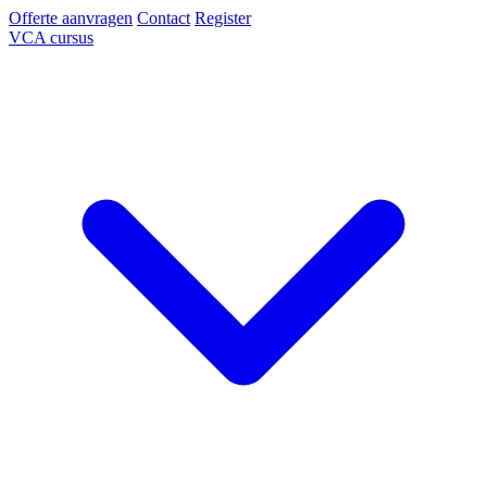
Offerte aanvragen
Contact
Register
VCA cursus