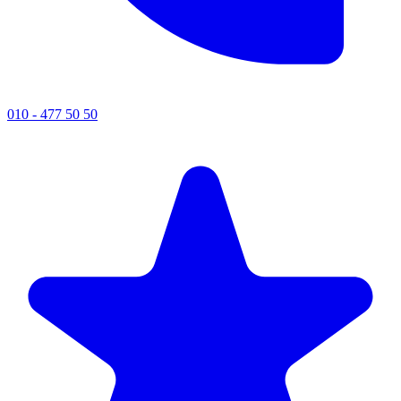
010 - 477 50 50