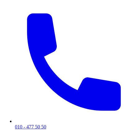
010 - 477 50 50