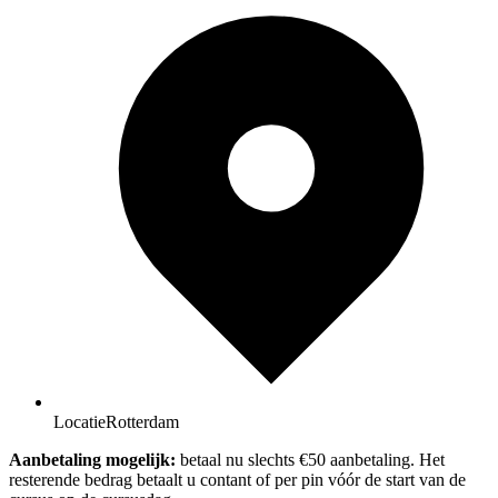
Locatie
Rotterdam
Aanbetaling mogelijk:
betaal nu slechts €50 aanbetaling. Het
resterende bedrag betaalt u contant of per pin vóór de start van de