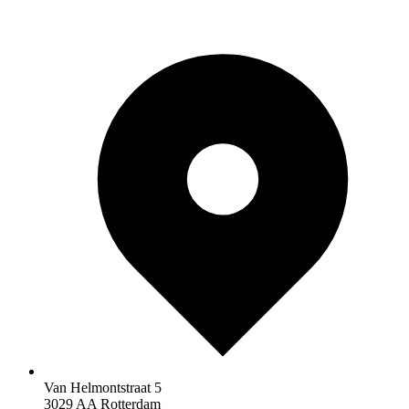
Van Helmontstraat 5
3029 AA Rotterdam