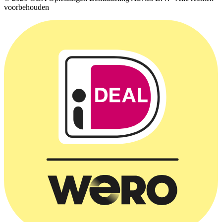
voorbehouden