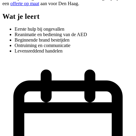
een
offerte op maat
aan voor Den Haag.
Wat je leert
Eerste hulp bij ongevallen
Reanimatie en bediening van de AED
Beginnende brand bestrijden
Ontruiming en communicatie
Levensreddend handelen