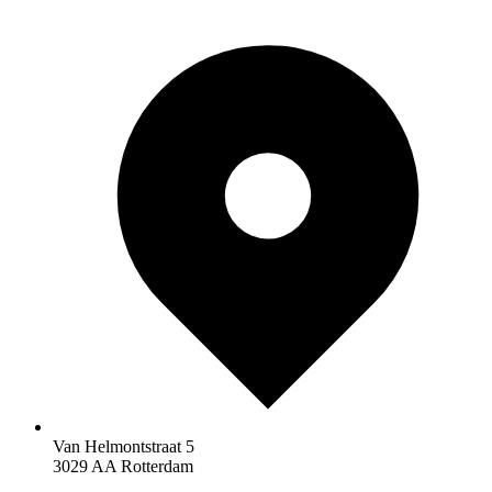
Van Helmontstraat 5
3029 AA Rotterdam