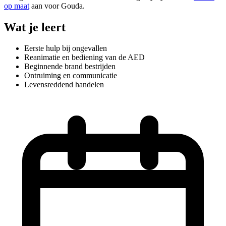
op maat
aan voor Gouda.
Wat je leert
Eerste hulp bij ongevallen
Reanimatie en bediening van de AED
Beginnende brand bestrijden
Ontruiming en communicatie
Levensreddend handelen