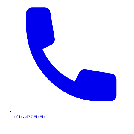
010 - 477 50 50