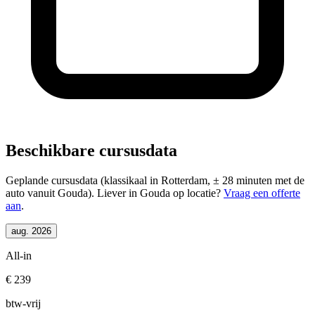
Beschikbare cursusdata
Geplande cursusdata (klassikaal in Rotterdam, ± 28 minuten met de
auto vanuit Gouda). Liever in Gouda op locatie?
Vraag een offerte
aan
.
aug. 2026
All-in
€ 239
btw-vrij