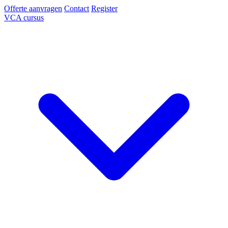
Offerte aanvragen
Contact
Register
VCA cursus