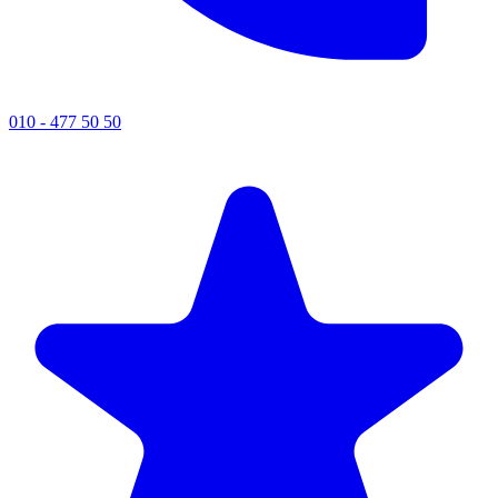
010 - 477 50 50