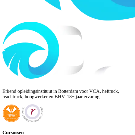
Erkend opleidingsinstituut in Rotterdam voor VCA, heftruck,
reachtruck, hoogwerker en BHV. 18+ jaar ervaring.
Cursussen