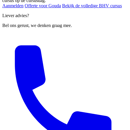
cursus op de cursusdag.
Aanmelden
Offerte voor Gouda
Bekijk de volledige BHV cursus
Liever advies?
Bel ons gerust, we denken graag mee.