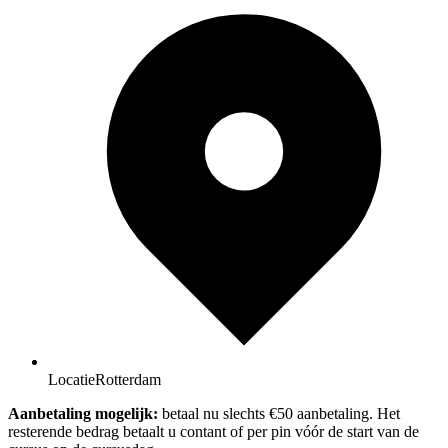
Locatie
Rotterdam
Aanbetaling mogelijk:
betaal nu slechts €50 aanbetaling. Het
resterende bedrag betaalt u contant of per pin vóór de start van de