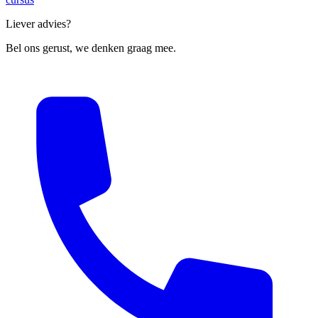
Liever advies?
Bel ons gerust, we denken graag mee.