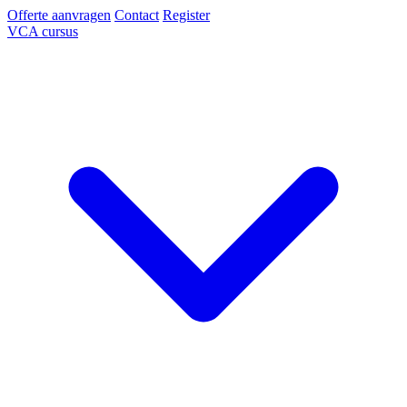
Offerte aanvragen
Contact
Register
VCA cursus