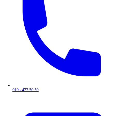
010 - 477 50 50