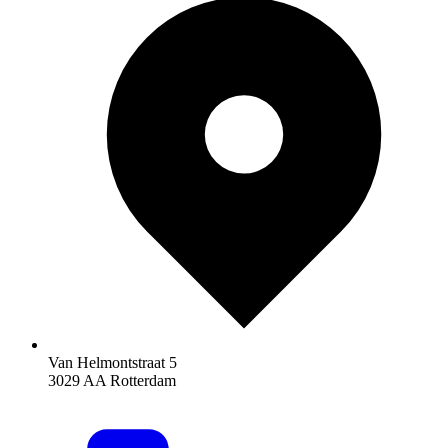
Van Helmontstraat 5
3029 AA Rotterdam