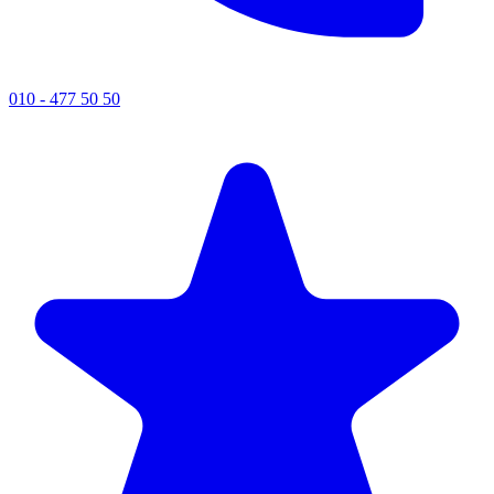
010 - 477 50 50