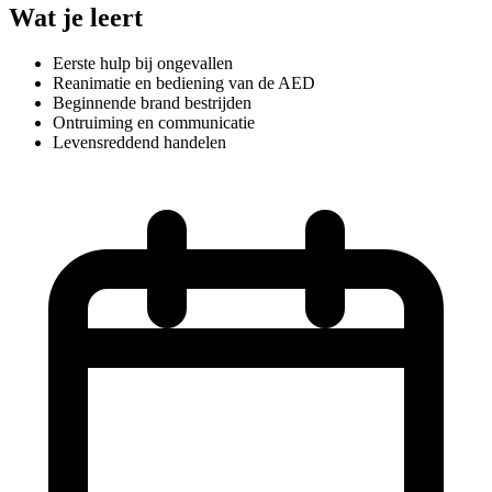
Wat je leert
Eerste hulp bij ongevallen
Reanimatie en bediening van de AED
Beginnende brand bestrijden
Ontruiming en communicatie
Levensreddend handelen